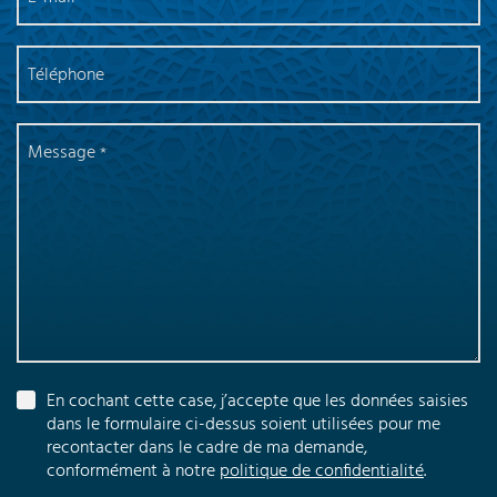
Téléphone
Message
En cochant cette case, j’accepte que les données saisies
dans le formulaire ci-dessus soient utilisées pour me
recontacter dans le cadre de ma demande,
conformément à notre
politique de confidentialité
.